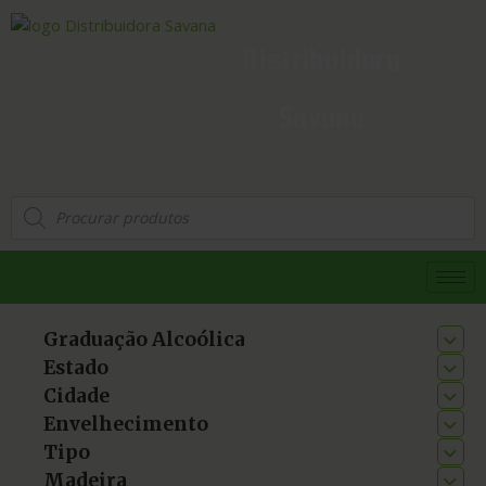
Distribuidora
Savana
Graduação Alcoólica
Estado
Cidade
Envelhecimento
Tipo
Madeira