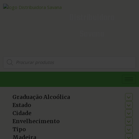
Distribuidora
Savana
Graduação Alcoólica
Estado
Cidade
Envelhecimento
Tipo
Madeira