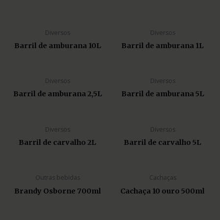
Diversos
Diversos
Barril de amburana 10L
Barril de amburana 1L
Diversos
Diversos
Barril de amburana 2,5L
Barril de amburana 5L
Diversos
Diversos
Barril de carvalho 2L
Barril de carvalho 5L
Outras bebidas
Cachaças
Brandy Osborne 700ml
Cachaça 10 ouro 500ml