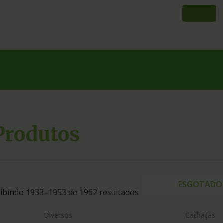
Produtos
ESGOTADO
ibindo 1933–1953 de 1962 resultados
Diversos
Cachaças