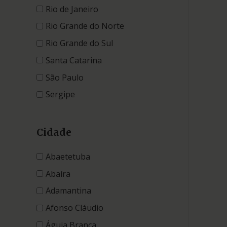
Rio de Janeiro
Rio Grande do Norte
Rio Grande do Sul
Santa Catarina
São Paulo
Sergipe
Cidade
Abaetetuba
Abaíra
Adamantina
Afonso Cláudio
Águia Branca