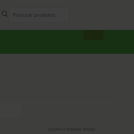
Licores e bebidas mistas