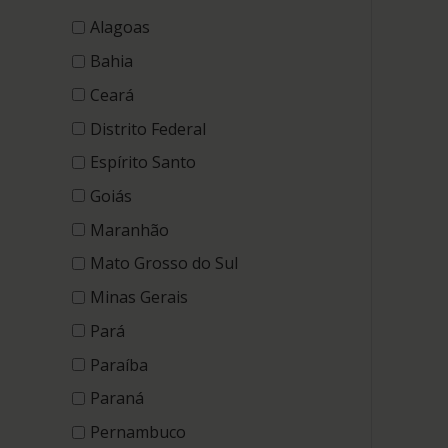
Alagoas
Bahia
Ceará
Distrito Federal
Espírito Santo
Goiás
Maranhão
Mato Grosso do Sul
Minas Gerais
Pará
Paraíba
Paraná
Pernambuco