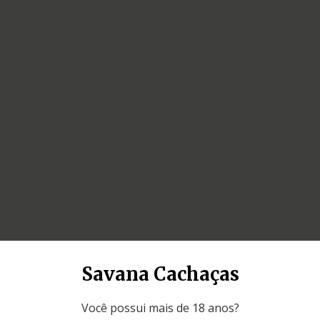
Savana Cachaças
Você possui mais de 18 anos?