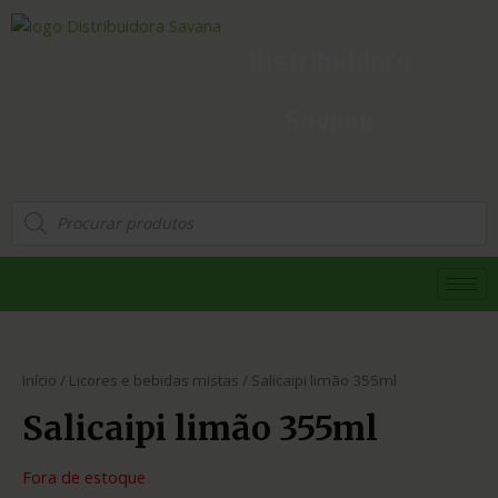
Distribuidora
Savana
Início
/
Licores e bebidas mistas
/ Salicaipi limão 355ml
Salicaipi limão 355ml
Fora de estoque