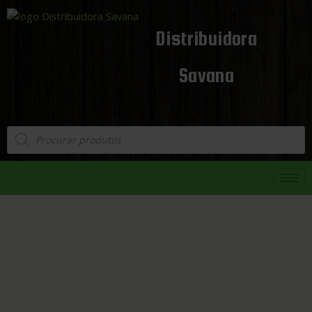
Distribuidora
Savana