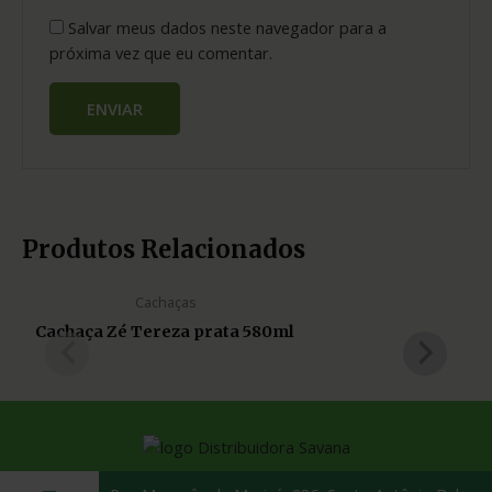
Salvar meus dados neste navegador para a
próxima vez que eu comentar.
Produtos Relacionados
Cachaças
Cachaça Zé Tereza prata 580ml