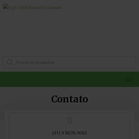
Distribuidora
Savana
Contato
(31) 9 8678-0063