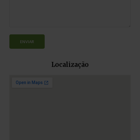
Localização