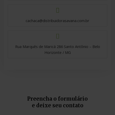
cachaca@distribuidorasavana.com.br
Rua Marquês de Maricá 286 Santo Antônio – Belo
Horizonte / MG
Preencha o formulário
e deixe seu contato