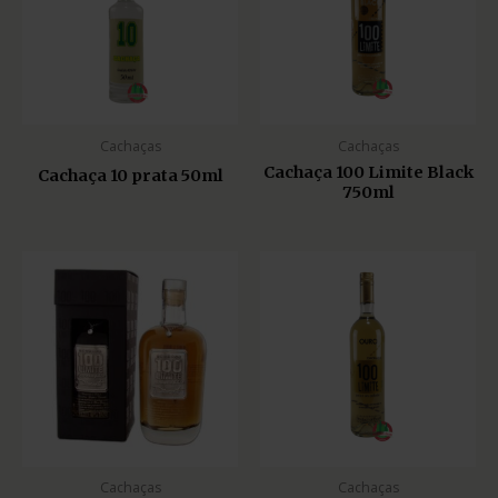
Cachaças
Cachaças
Cachaça 100 Limite Black
Cachaça 10 prata 50ml
750ml
Cachaças
Cachaças