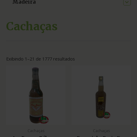
Madeira
Cachaças
Exibindo 1–21 de 1777 resultados
Cachaças
Cachaças