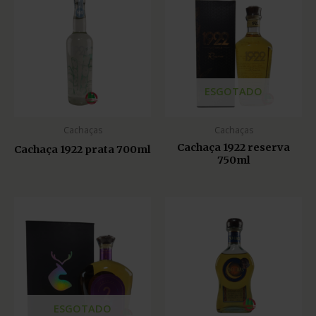
ESGOTADO
Cachaças
Cachaças
Cachaça 1922 reserva
Cachaça 1922 prata 700ml
750ml
ESGOTADO