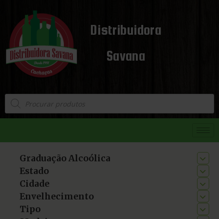
Distribuidora
Savana
Graduação Alcoólica
Estado
Cidade
Envelhecimento
Tipo