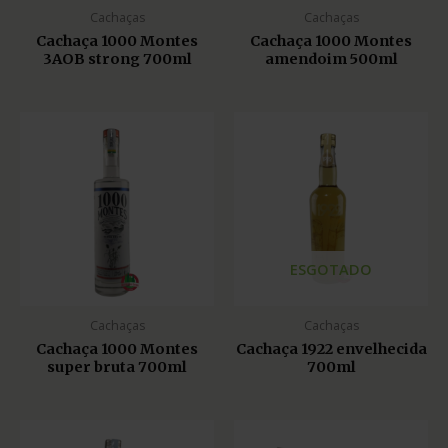
Cachaças
Cachaças
Cachaça 1000 Montes
Cachaça 1000 Montes
3AOB strong 700ml
amendoim 500ml
ESGOTADO
Cachaças
Cachaças
Cachaça 1000 Montes
Cachaça 1922 envelhecida
super bruta 700ml
700ml