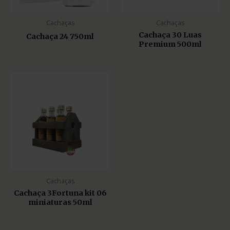
Cachaças
Cachaças
Cachaça 30 Luas
Cachaça 24 750ml
Premium 500ml
Cachaças
Cachaça 3Fortuna kit 06
miniaturas 50ml