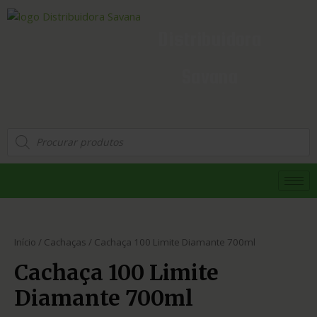
Distribuidora
Savana
Início
/
Cachaças
/ Cachaça 100 Limite Diamante 700ml
Cachaça 100 Limite
Diamante 700ml