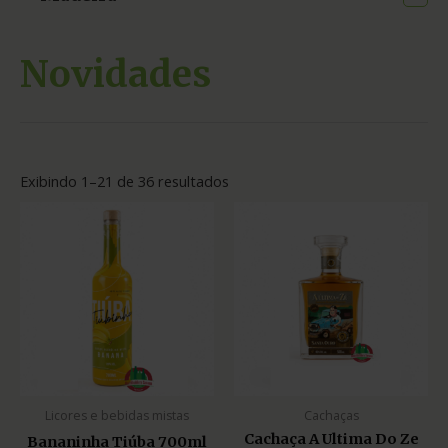
Novidades
Exibindo 1–21 de 36 resultados
Licores e bebidas mistas
Cachaças
Cachaça A Ultima Do Ze
Bananinha Tiúba 700ml