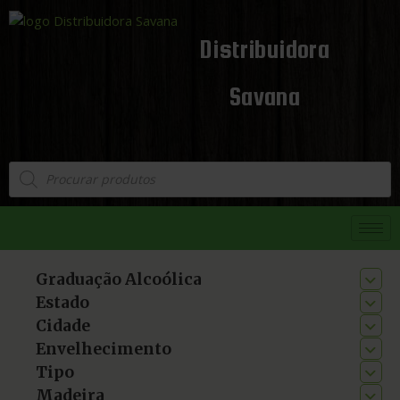
Distribuidora
Savana
Graduação Alcoólica
Estado
Cidade
Envelhecimento
Tipo
Madeira