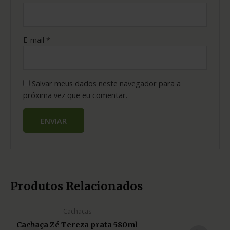
E-mail
*
Salvar meus dados neste navegador para a
próxima vez que eu comentar.
Produtos Relacionados
Cachaças
Cachaça Zé Tereza prata 580ml