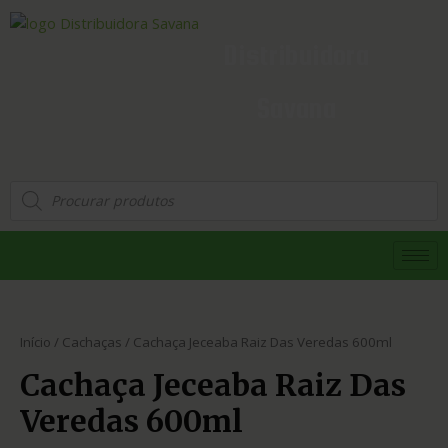
Distribuidora
Savana
Início
/
Cachaças
/ Cachaça Jeceaba Raiz Das Veredas 600ml
Cachaça Jeceaba Raiz Das
Veredas 600ml