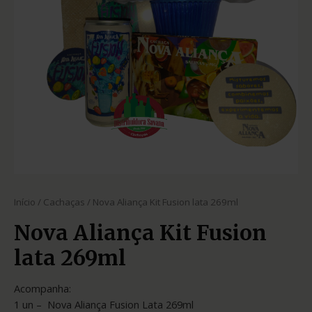
Início
/
Cachaças
/ Nova Aliança Kit Fusion lata 269ml
Nova Aliança Kit Fusion
lata 269ml
Acompanha:
1 un – Nova Aliança Fusion Lata 269ml