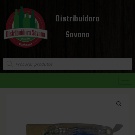
Distribuidora
Savana