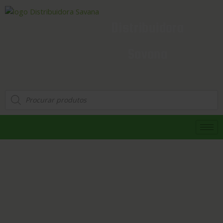
Distribuidora
Savana