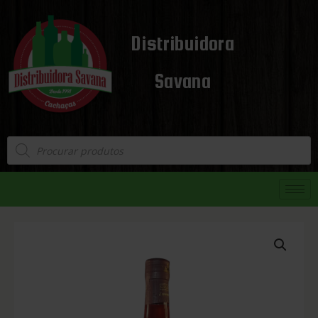
Distribuidora
Savana