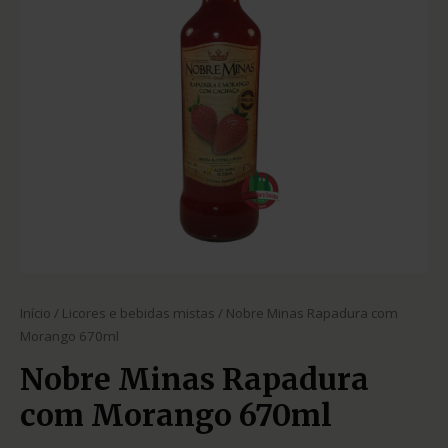
Início
/
Licores e bebidas mistas
/ Nobre Minas Rapadura com
Morango 670ml
Nobre Minas Rapadura
com Morango 670ml