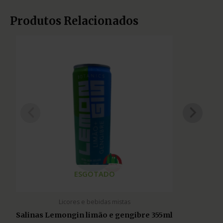
Produtos Relacionados
ESGOTADO
Licores e bebidas mistas
Salinas Lemongin limão e gengibre 355ml