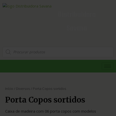
Distribuidora
Savana
Início
/
Diversos
/ Porta Copos sortidos
Porta Copos sortidos
Caixa de madeira com 06 porta copos com modelos