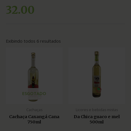
32.00
Exibindo todos 6 resultados
ESGOTADO
Cachaças
Licores e bebidas mistas
Cachaça Caxangá Cana
Da Chica guaco e mel
750ml
500ml