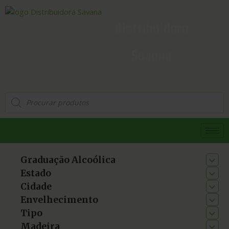
Distribuidora
Savana
Graduação Alcoólica
Estado
Cidade
Envelhecimento
Tipo
Madeira