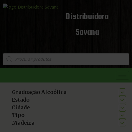
Distribuidora
Savana
Graduação Alcoólica
Estado
Cidade
Tipo
Madeira