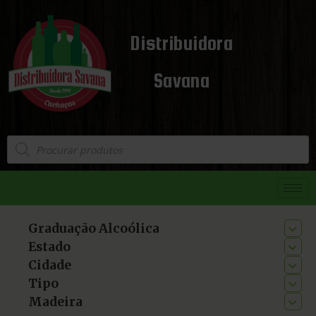
Distribuidora
Savana
Graduação Alcoólica
Estado
Cidade
Tipo
Madeira