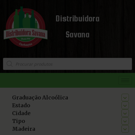
Distribuidora
Savana
Graduação Alcoólica
Estado
Cidade
Tipo
Madeira