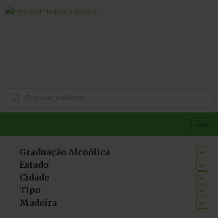
Distribuidora
Savana
Graduação Alcoólica
Estado
Cidade
Tipo
Madeira