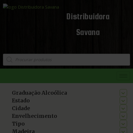
Distribuidora
Savana
Graduação Alcoólica
Estado
Cidade
Envelhecimento
Tipo
Madeira