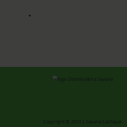
Copyright © 2023 | Savana Cachaças