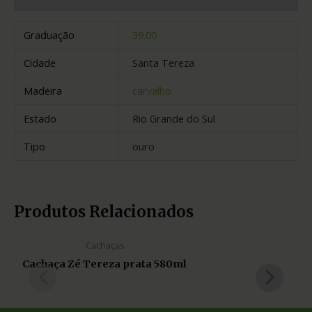
Graduação
39.00
Cidade
Santa Tereza
Madeira
carvalho
Estado
Rio Grande do Sul
Tipo
ouro
Produtos Relacionados
Cachaças
Cachaça Zé Tereza prata 580ml