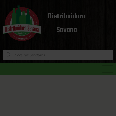
Distribuidora
Savana