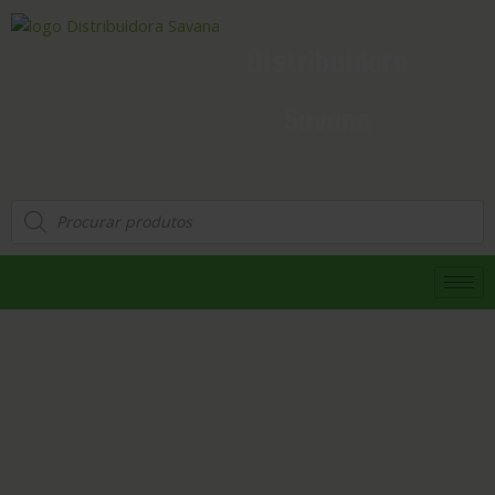
Distribuidora
Savana