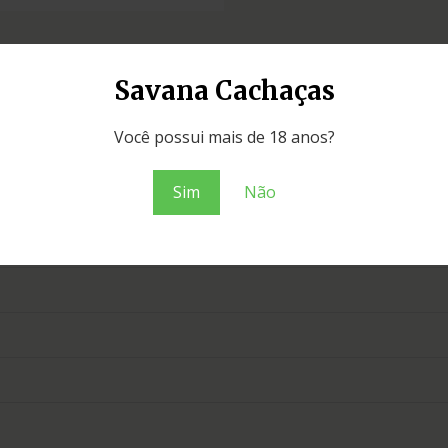
Savana Cachaças
Você possui mais de 18 anos?
Sim
Não