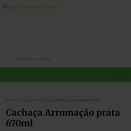
Distribuidora
Savana
Início
/
Cachaças
/ Cachaça Arrumação prata 670ml
Cachaça Arrumação prata
670ml