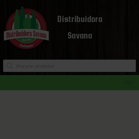
Distribuidora
Savana