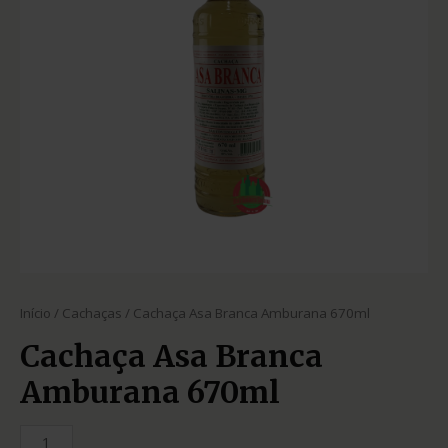
Início
/
Cachaças
/ Cachaça Asa Branca Amburana 670ml
Cachaça Asa Branca
Amburana 670ml