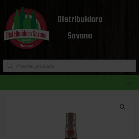
Distribuidora
Savana