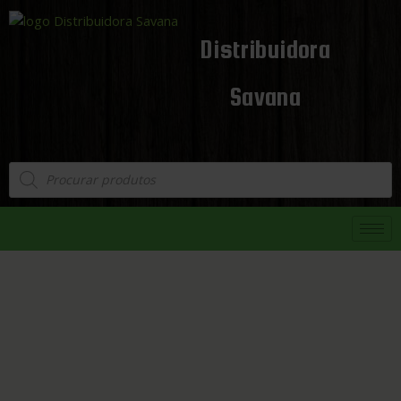
Distribuidora
Savana