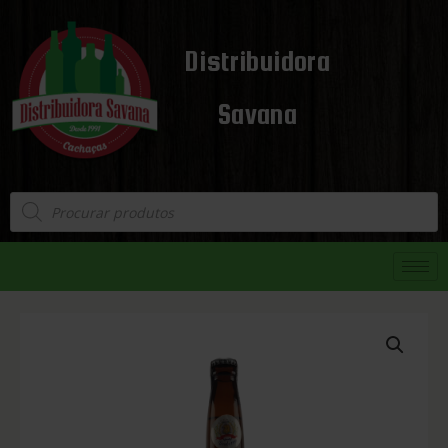
Distribuidora
Savana