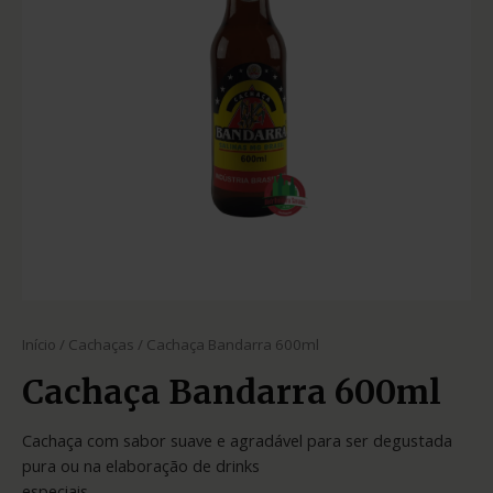
Início
/
Cachaças
/ Cachaça Bandarra 600ml
Cachaça Bandarra 600ml
Cachaça com sabor suave e agradável para ser degustada
pura ou na elaboração de drinks
especiais.