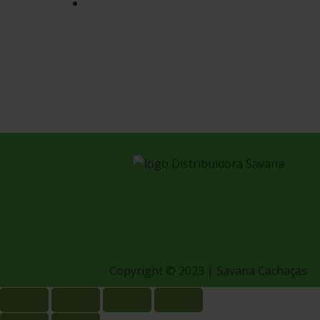
Copyright © 2023 | Savana Cachaças