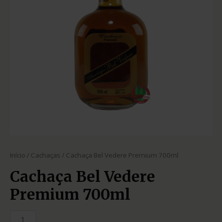
Início
/
Cachaças
/ Cachaça Bel Vedere Premium 700ml
Cachaça Bel Vedere
Premium 700ml