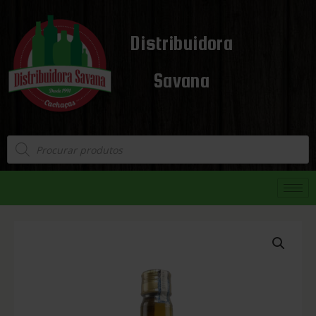
Distribuidora
Savana