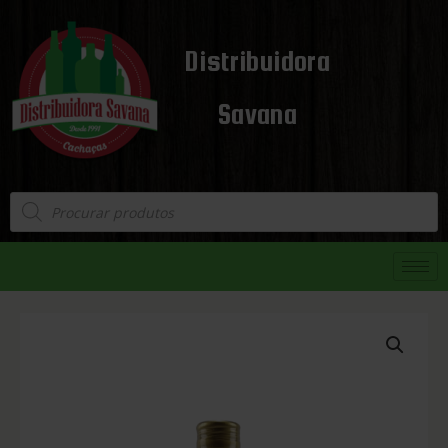
Distribuidora
Savana