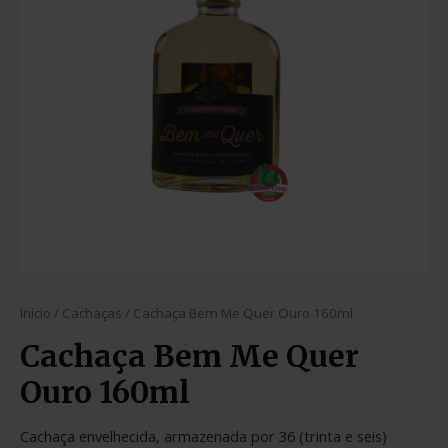
Início
/
Cachaças
/ Cachaça Bem Me Quer Ouro 160ml
Cachaça Bem Me Quer
Ouro 160ml
Cachaça envelhecida, armazenada por 36 (trinta e seis)