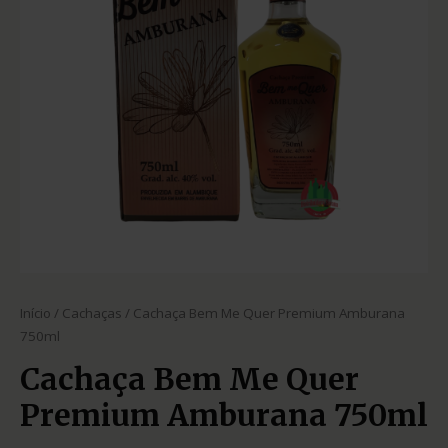
Início
/
Cachaças
/ Cachaça Bem Me Quer Premium Amburana
750ml
Cachaça Bem Me Quer
Premium Amburana 750ml