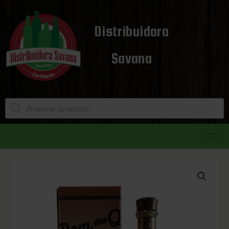
Distribuidora
Savana