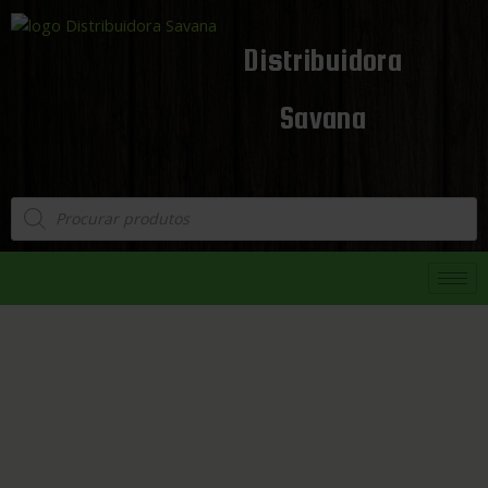
Distribuidora
Savana