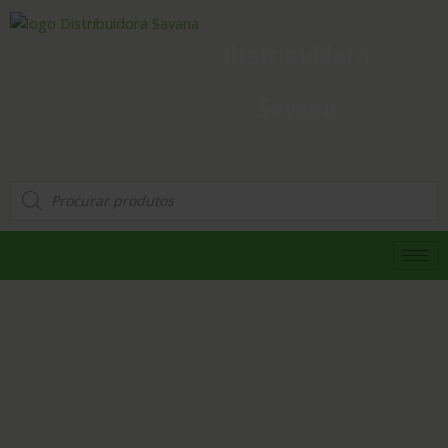
Distribuidora
Savana