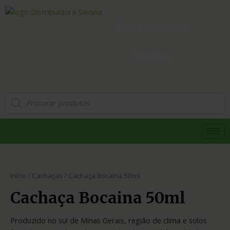
Distribuidora
Savana
Início
/
Cachaças
/ Cachaça Bocaina 50ml
Cachaça Bocaina 50ml
Produzido no sul de Minas Gerais, região de clima e solos