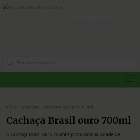
Distribuidora
Savana
Início
/
Cachaças
/ Cachaça Brasil ouro 700ml
Cachaça Brasil ouro 700ml
A Cachaça Brasil Ouro 700ml é produzida na cidade de