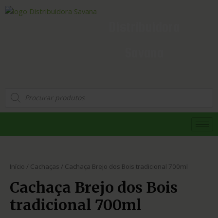
Distribuidora
Savana
Início
/
Cachaças
/ Cachaça Brejo dos Bois tradicional 700ml
Cachaça Brejo dos Bois
tradicional 700ml