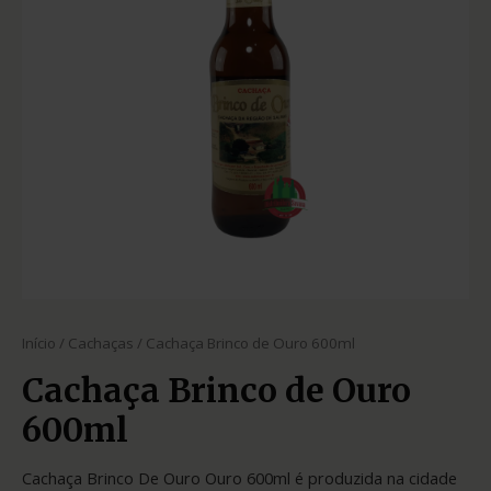
Início
/
Cachaças
/ Cachaça Brinco de Ouro 600ml
Cachaça Brinco de Ouro
600ml
Cachaça Brinco De Ouro Ouro 600ml é produzida na cidade