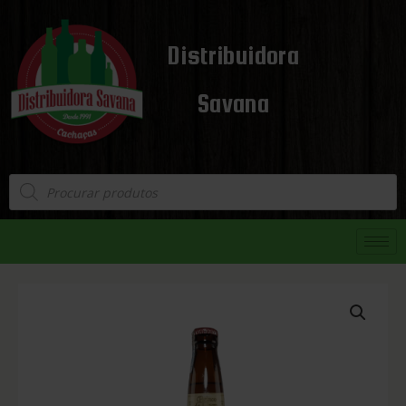
Distribuidora
Savana