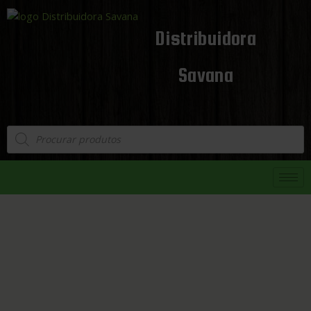
Distribuidora
Savana