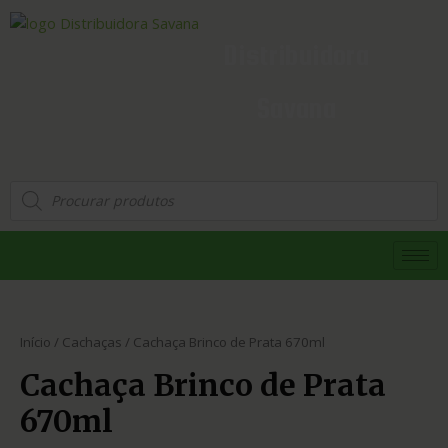
Distribuidora
Savana
Início
/
Cachaças
/ Cachaça Brinco de Prata 670ml
Cachaça Brinco de Prata
670ml