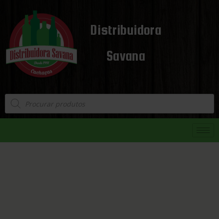
Distribuidora
Savana