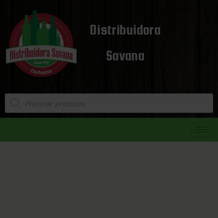
Distribuidora
Savana