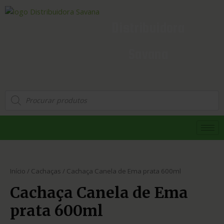
Distribuidora
Savana
Início
/
Cachaças
/ Cachaça Canela de Ema prata 600ml
Cachaça Canela de Ema
prata 600ml