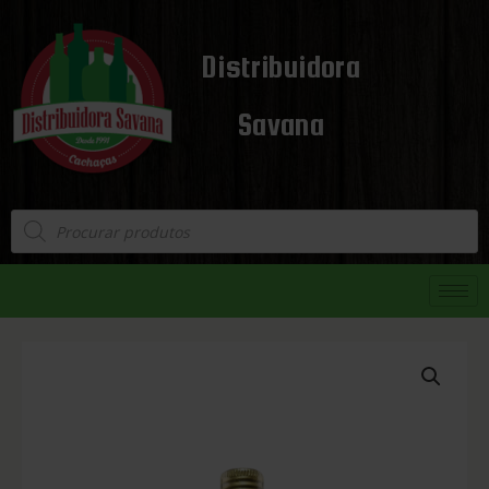
Distribuidora
Savana