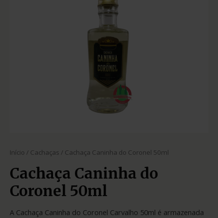
Início
/
Cachaças
/ Cachaça Caninha do Coronel 50ml
Cachaça Caninha do
Coronel 50ml
A Cachaça Caninha do Coronel Carvalho 50ml é armazenada