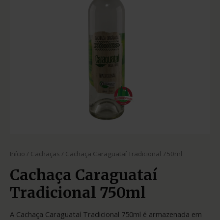
Início
/
Cachaças
/ Cachaça Caraguataí Tradicional 750ml
Cachaça Caraguataí
Tradicional 750ml
A Cachaça Caraguataí Tradicional 750ml é armazenada em