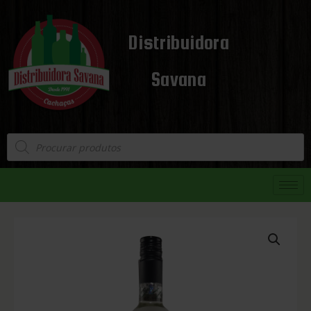
Distribuidora
Savana