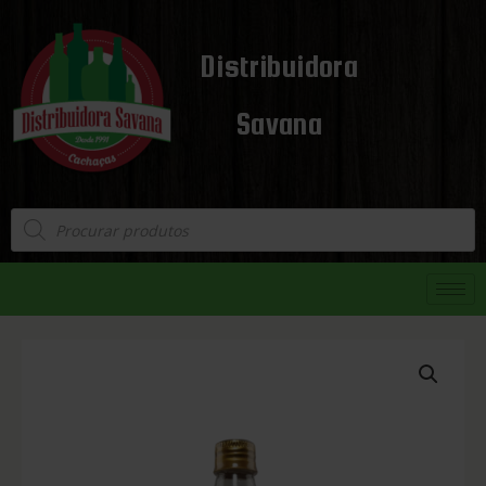
Distribuidora
Savana