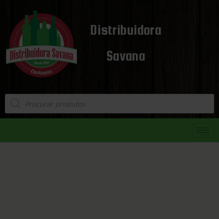
Distribuidora
Savana