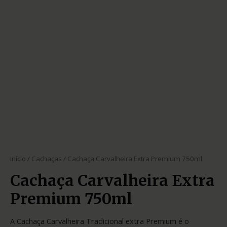
Início
/
Cachaças
/ Cachaça Carvalheira Extra Premium 750ml
Cachaça Carvalheira Extra
Premium 750ml
A Cachaça Carvalheira Tradicional extra Premium é o