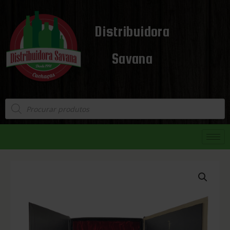
Distribuidora
Savana